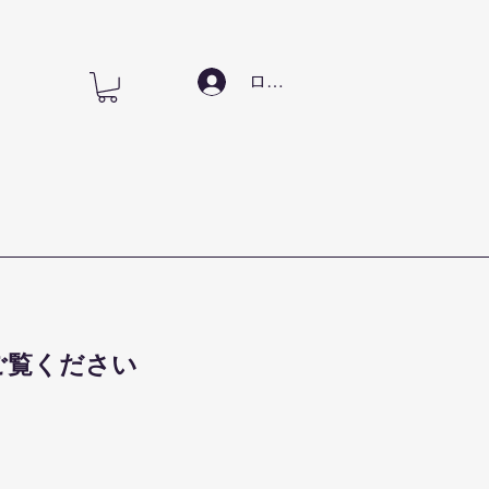
ログイン
ご覧ください