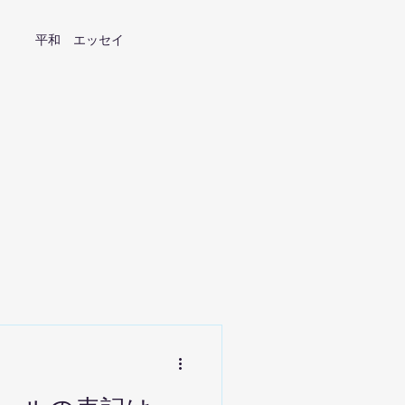
平和 エッセイ