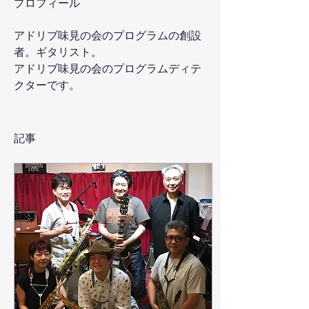
プロフィール
アドリブ味見の会のプログラムの創設
者。ギタリスト。
アドリブ味見の会のプログラムディテ
クターです。
記事