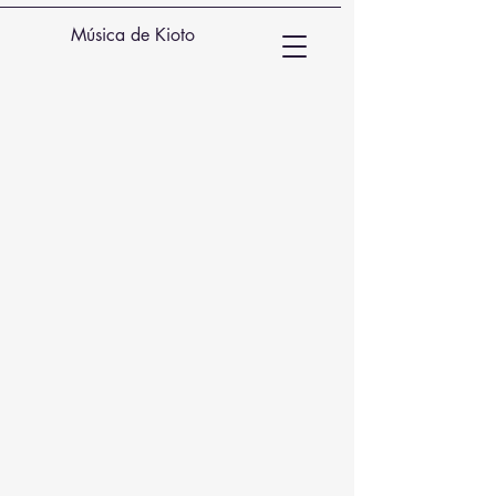
Música de Kioto