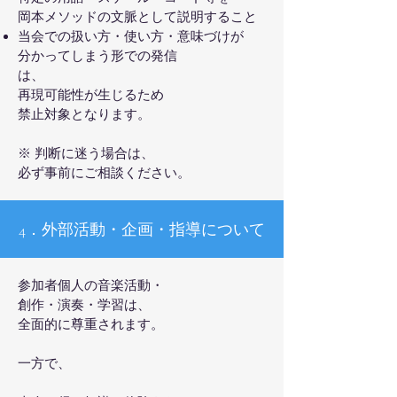
岡本メソッドの文脈として説明すること
当会での扱い方・使い方・意味づけが
分かってしまう形での発信
は、
再現可能性が生じるため
禁止対象となります。
※ 判断に迷う場合は、
必ず事前にご相談ください。
4．外部活動・企画・指導について
参加者個人の音楽活動・
創作・演奏・学習は、
全面的に尊重されます。
一方で、