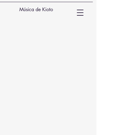
Música de Kioto