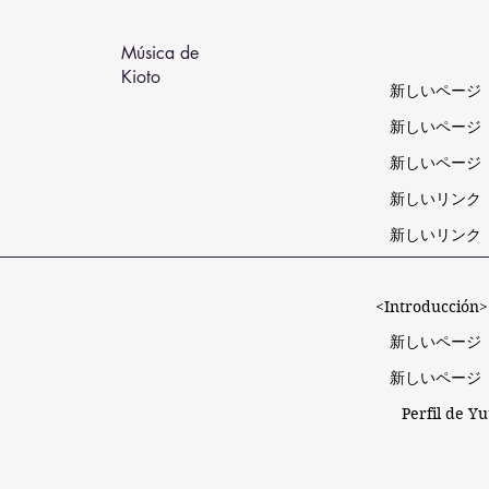
Música de
Kioto
新しいページ
新しいページ
新しいページ
新しいリンク
新しいリンク
<Introducción> 
新しいページ
新しいページ
Perfil de Y