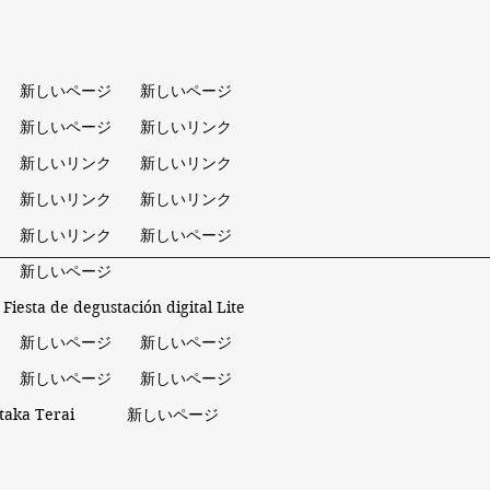
新しいページ
新しいページ
新しいページ
新しいリンク
新しいリンク
新しいリンク
新しいリンク
新しいリンク
新しいリンク
新しいページ
新しいページ
Fiesta de degustación digital Lite
新しいページ
新しいページ
新しいページ
新しいページ
utaka Terai
新しいページ