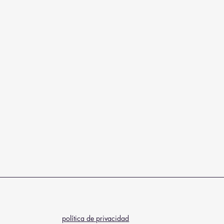
política de privacidad