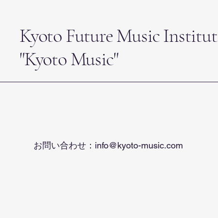
Kyoto Future Music Institut
"Kyoto Music"
お問い合わせ：
info@kyoto-music.com