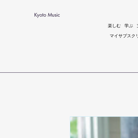
Kyoto Music
楽しむ
学ぶ
マイサブスク