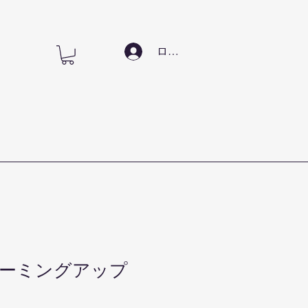
ログイン
sウォーミングアップ