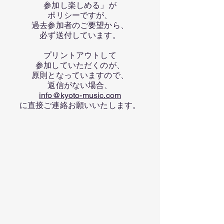
参加し楽しめる」が
ポリシーですが、
過去参加者のご要望から、
必ず送付しています。
プリントアウトして
参加していただくのが、
原則となっていますので、
返信がない場合、
info@kyoto-music.com
に直接ご連絡お願いいたします。