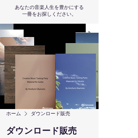
あなたの音楽人生を豊かにする
一冊をお探しください。
ホーム
ダウンロード販売
ダウンロード販売