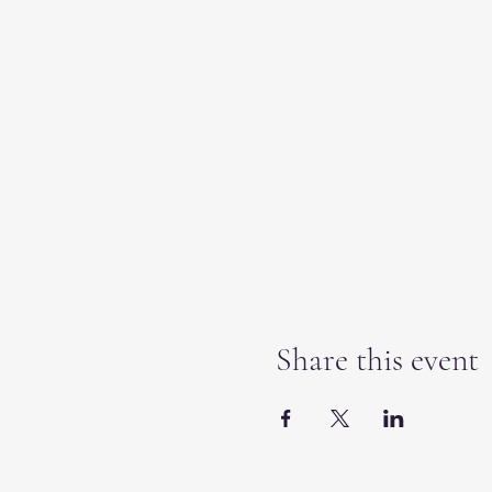
Share this event