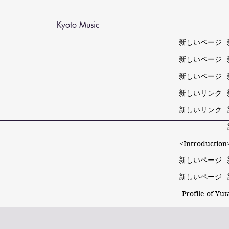
Kyoto Music
新しいページ
新しいページ
新しいページ
新しいリンク
新しいリンク
<Introduction>
新しいページ
新しいページ
Profile of Yu