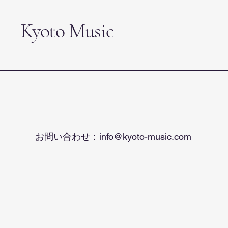
Kyoto Music
お問い合わせ：
info@kyoto-music.com