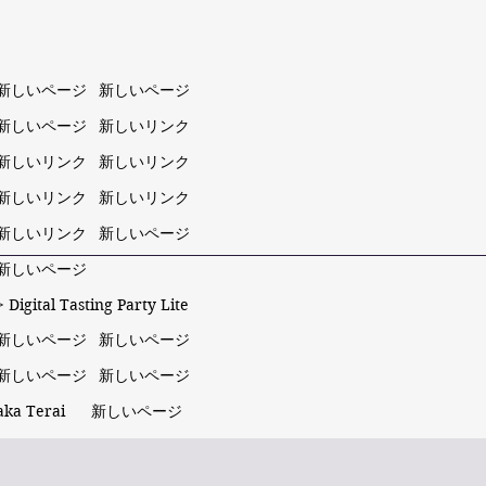
新しいページ
新しいページ
新しいページ
新しいリンク
新しいリンク
新しいリンク
新しいリンク
新しいリンク
新しいリンク
新しいページ
新しいページ
 Digital Tasting Party Lite
新しいページ
新しいページ
新しいページ
新しいページ
taka Terai
新しいページ