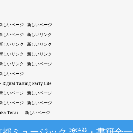
新しいページ
新しいページ
新しいページ
新しいリンク
新しいリンク
新しいリンク
新しいリンク
新しいリンク
新しいリンク
新しいページ
新しいページ
 Digital Tasting Party Lite
新しいページ
新しいページ
新しいページ
新しいページ
taka Terai
新しいページ
京都ミュージック 楽譜・書籍全一