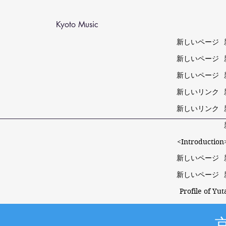
Kyoto Music
新しいページ
新しいページ
新しいページ
新しいリンク
新しいリンク
<Introduction>
新しいページ
新しいページ
Profile of Yu