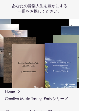
あなたの音楽人生を豊かにする
一冊をお探しください。
Home
Creative Music Tasting Partyシリーズ