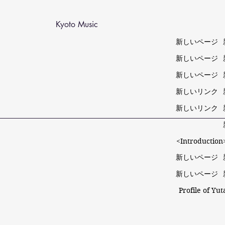
Kyoto Music
新しいページ
新しいページ
新しいページ
新しいリンク
新しいリンク
<Introduction>
新しいページ
新しいページ
Profile of Yu