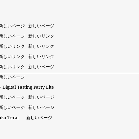
新しいページ
新しいページ
新しいページ
新しいリンク
新しいリンク
新しいリンク
新しいリンク
新しいリンク
新しいリンク
新しいページ
新しいページ
 Digital Tasting Party Lite
新しいページ
新しいページ
新しいページ
新しいページ
taka Terai
新しいページ