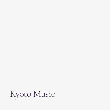
Kyoto Music