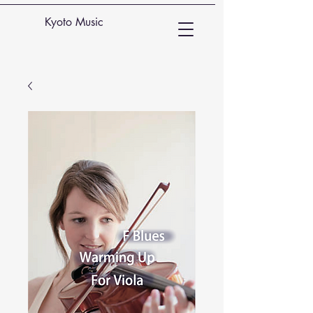
Kyoto Music