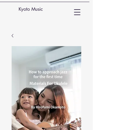
Kyoto Music