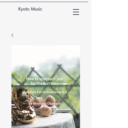
Kyoto Music