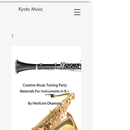
Kyoto Music