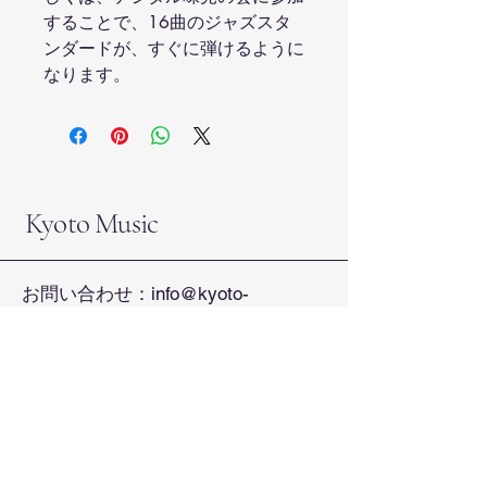
することで、16曲のジャズスタ
ンダードが、すぐに弾けるように
なります。
Kyoto Music
お問い合わせ：
info@kyoto-
music.com