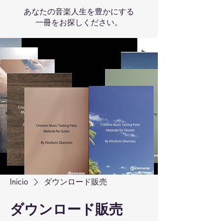
あなたの音楽人生を豊かにする
一冊をお探しください。
Inicio
ダウンロード販売
ダウンロード販売