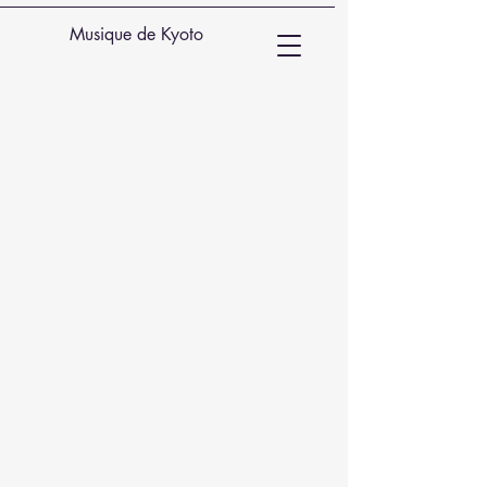
Musique de Kyoto