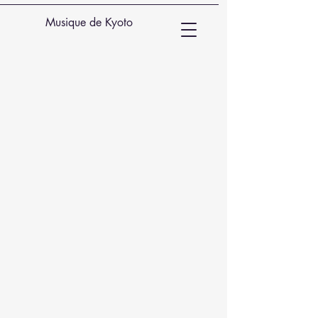
Musique de Kyoto