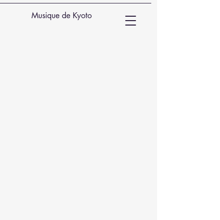
Musique de Kyoto