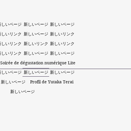
新しいページ
新しいページ
新しいページ
新しいリンク
新しいページ
新しいリンク
新しいリンク
新しいリンク
新しいリンク
新しいリンク
新しいページ
新しいページ
 Soirée de dégustation numérique Lite
新しいページ
新しいページ
新しいページ
新しいページ
Profil de Yutaka Terai
新しいページ