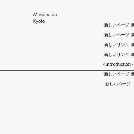
Musique de
Kyoto
新しいページ
新しいページ
新しいリンク
新しいリンク
<Introduction>
新しいページ
新しいページ