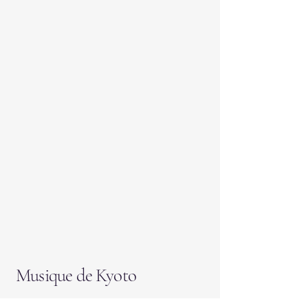
Musique de Kyoto