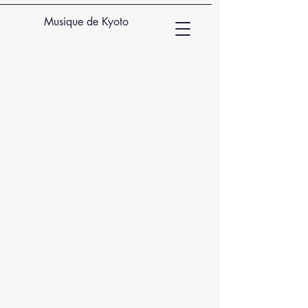
Musique de Kyoto