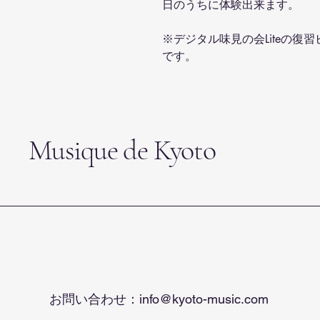
日のうちに体験出来ます。
※デジタル味見の会Liteの復
です。
Musique de Kyoto
お問い合わせ：
info@kyoto-music.com