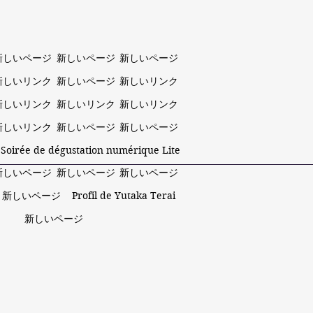
新しいページ
新しいページ
新しいページ
新しいリンク
新しいページ
新しいリンク
新しいリンク
新しいリンク
新しいリンク
新しいリンク
新しいページ
新しいページ
 Soirée de dégustation numérique Lite
新しいページ
新しいページ
新しいページ
新しいページ
Profil de Yutaka Terai
新しいページ