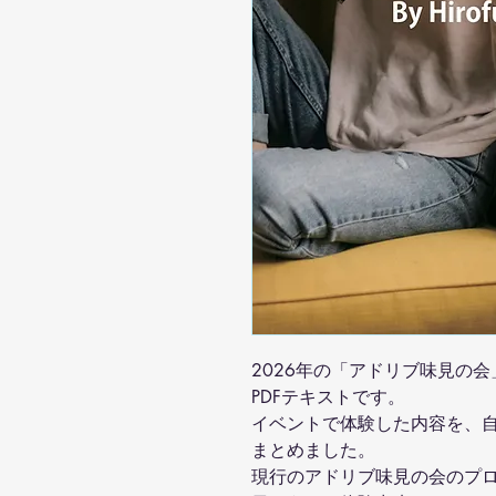
2026年の「アドリブ味見の
PDFテキストです。
イベントで体験した内容を、
まとめました。
現行のアドリブ味見の会のプ