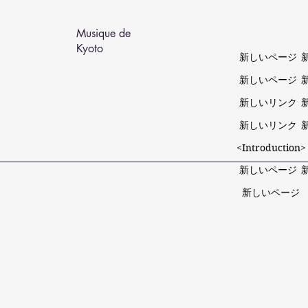
Musique de
Kyoto
新しいページ
新しいページ
新しいリンク
新しいリンク
<Introduction>
新しいページ
新しいページ