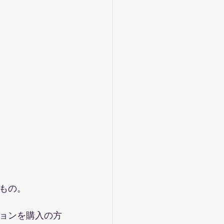
もの。
ョンを購入の方