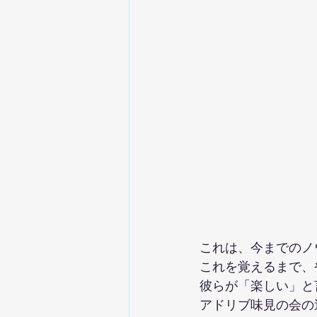
これは、今までのノ
これを覚えるまで、
彼らが「楽しい」と
アドリブ味見の会の