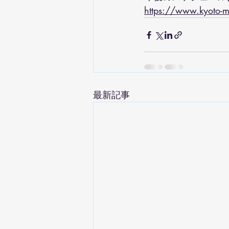
https://www.kyoto-m
最新記事