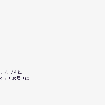
ないんですね」
た」とお帰りに