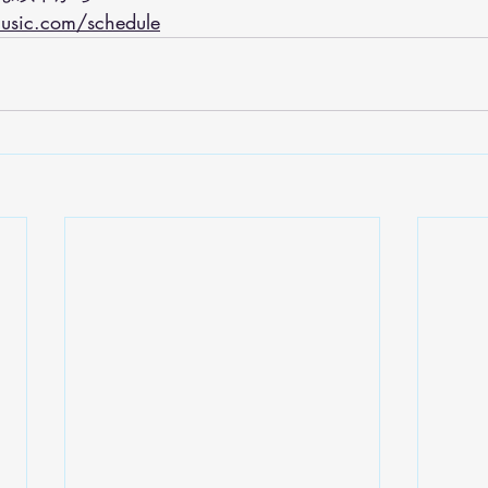
usic.com/schedule