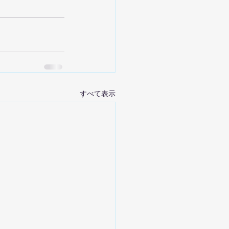
すべて表示