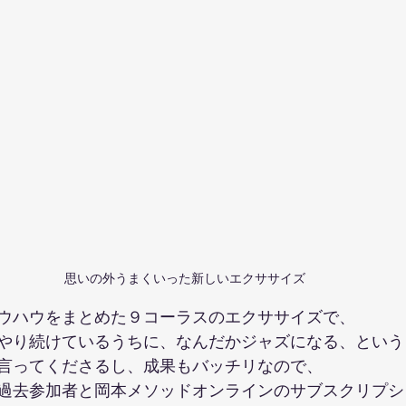
思いの外うまくいった新しいエクササイズ
ウハウをまとめた９コーラスのエクササイズで、
やり続けているうちに、なんだかジャズになる、という
言ってくださるし、成果もバッチリなので、
過去参加者と岡本メソッドオンラインのサブスクリプシ