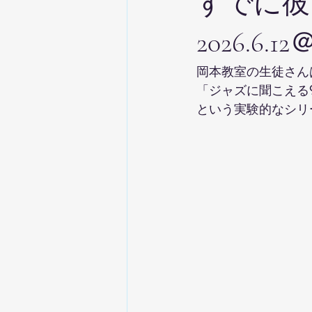
すでに彼
2026.
岡本教室の生徒さん
「ジャズに聞こえる
という実験的なシリ