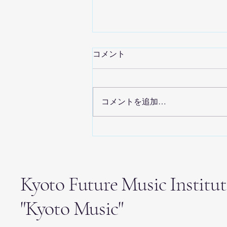
コメント
コメントを追加…
NPO法人 京都未来音楽研究所
発足のご報告
Kyoto Future Music Institut
"Kyoto Music"