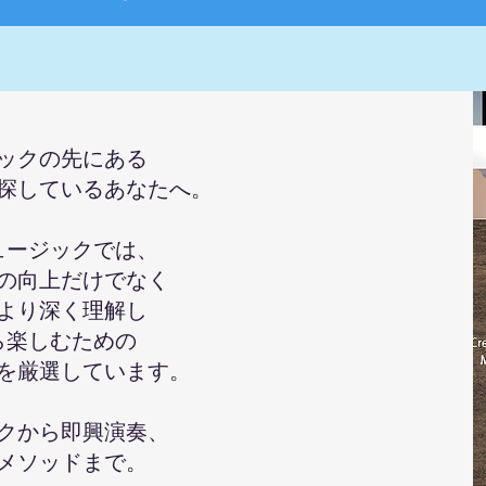
ックの先にある
探しているあなたへ。
ュージックでは、
の向上だけでなく
より深く理解し
ら楽しむための
を厳選しています。
クから即興演奏、
メソッドまで。