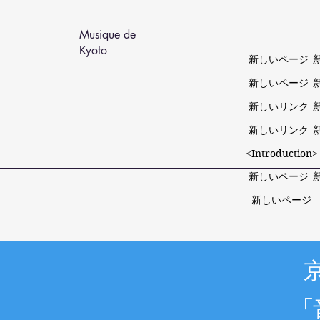
Musique de
Kyoto
新しいページ
新しいページ
新しいリンク
新しいリンク
<Introduction>
新しいページ
新しいページ
「