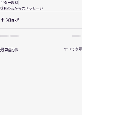
ギター教材
味見の会からのメッセージ
最新記事
すべて表示