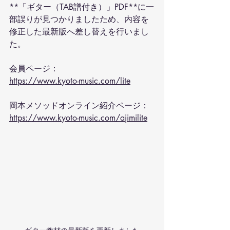
**「ギター（TAB譜付き）」PDF**に一
部誤りが見つかりましたため、内容を
修正した最新版へ差し替えを行いまし
た。
会員ページ：
https://www.kyoto-music.com/lite
岡本メソッドオンライン紹介ページ：
https://www.kyoto-music.com/ajimilite